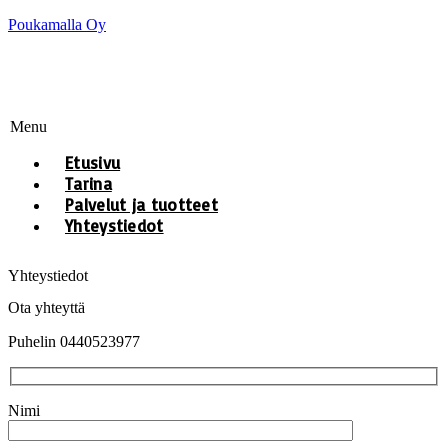
Poukamalla Oy
Menu
Etusivu
Tarina
Palvelut ja tuotteet
Yhteystiedot
Yhteystiedot
Ota yhteyttä
Puhelin 0440523977
Nimi