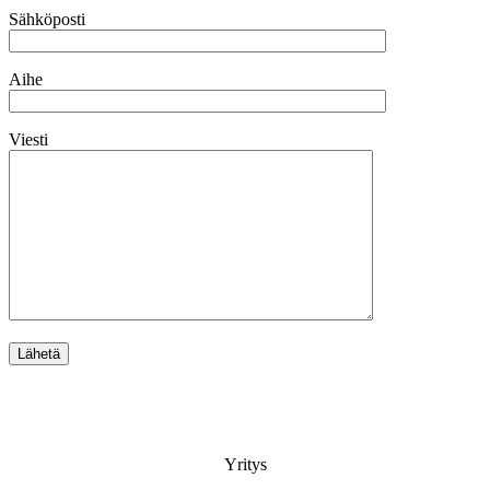
Sähköposti
Aihe
Viesti
Yritys