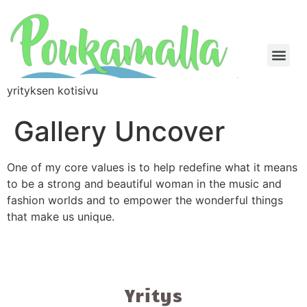
yrityksen kotisivu
Gallery Uncover
One of my core values is to help redefine what it means
to be a strong and beautiful woman in the music and
fashion worlds and to empower the wonderful things
that make us unique.
Yritys