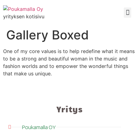
yrityksen kotisivu
Gallery Boxed
One of my core values is to help redefine what it means
to be a strong and beautiful woman in the music and
fashion worlds and to empower the wonderful things
that make us unique.
Yritys
Poukamalla OY