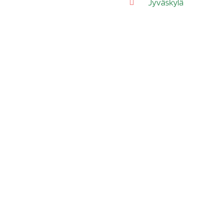
Jyväskylä