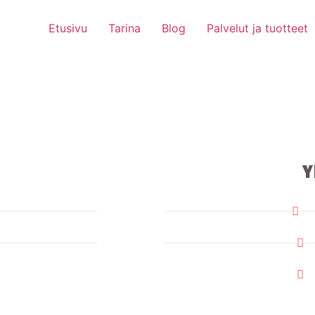
Etusivu
Tarina
Blog
Palvelut ja tuotteet
Y